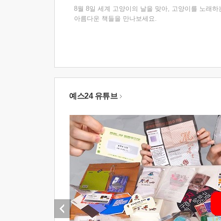
8월 8일 세계 고양이의 날을 맞아, 고양이를 노래하
아름다운 책들을 만나보세요.
예스24 유튜브