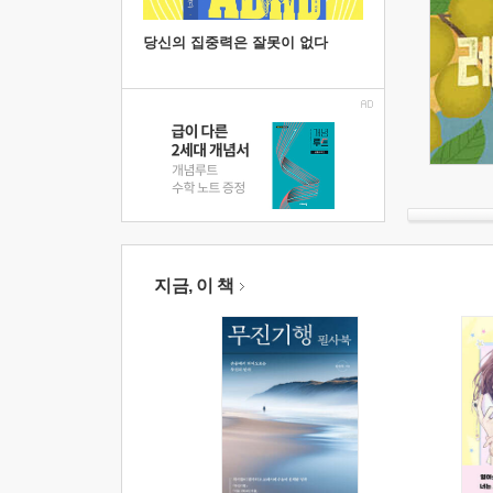
당신의 집중력은 잘못이 없다
지금, 이 책