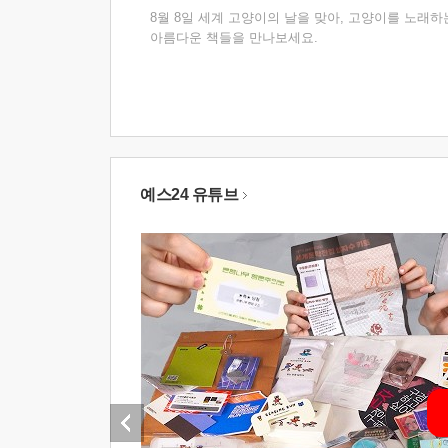
8월 8일 세계 고양이의 날을 맞아, 고양이를 노래하
아름다운 책들을 만나보세요.
예스24 유튜브