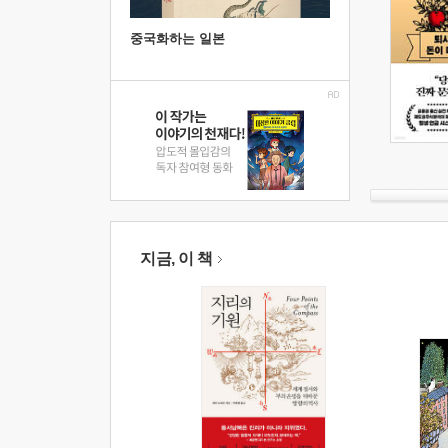
중국화하는 일본
지금, 이 책