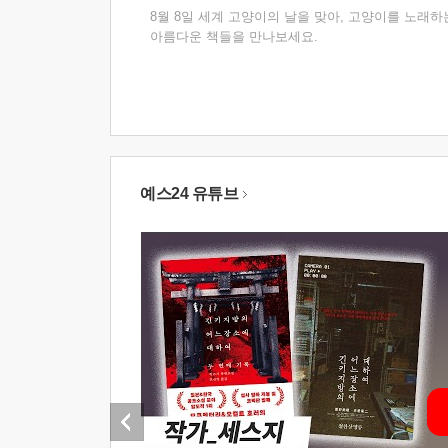
8월 8일 세계 고양이의 날을 맞아, 고양이를 노래하
아름다운 책들을 만나보세요.
예스24 유튜브