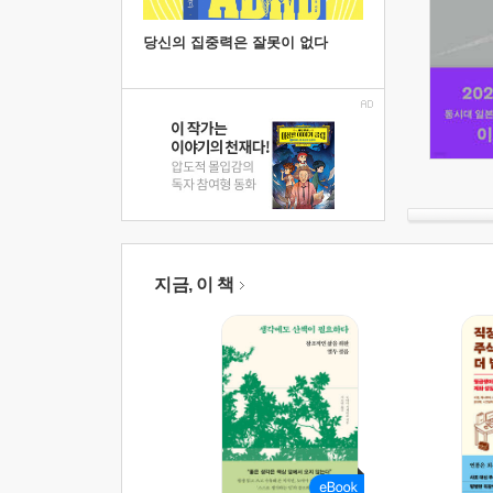
당신의 집중력은 잘못이 없다
지금, 이 책