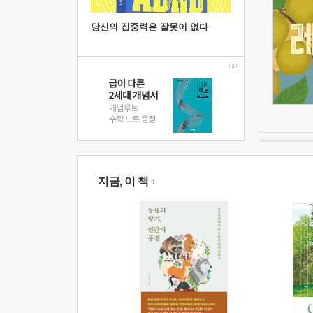
당신의 집중력은 잘못이 없다
지금, 이 책