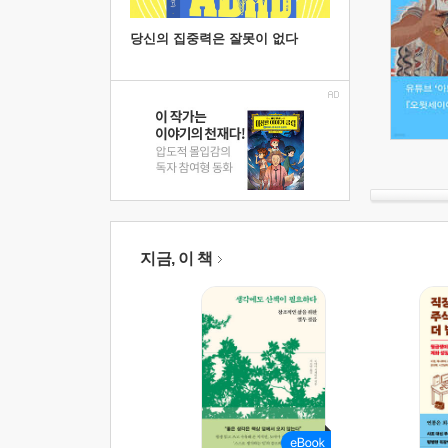
당신의 집중력은 잘못이 없다
지금, 이 책