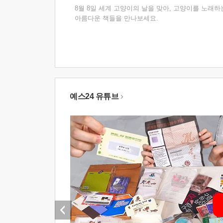
8월 8일 세계 고양이의 날을 맞아, 고양이를 노래하
아름다운 책들을 만나보세요.
예스24 유튜브