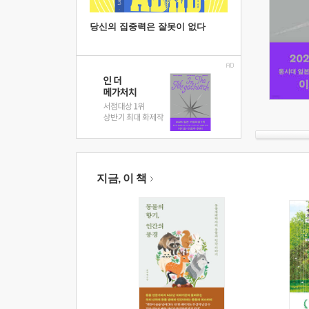
당신의 집중력은 잘못이 없다
지금, 이 책