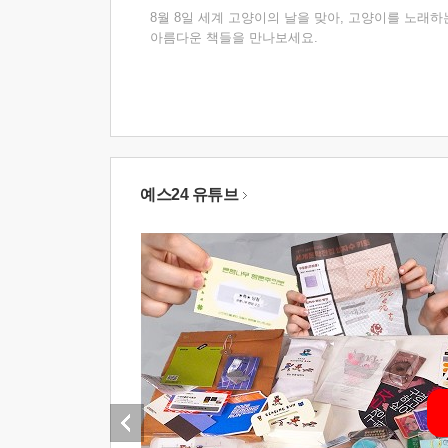
8월 8일 세계 고양이의 날을 맞아, 고양이를 노래하
아름다운 책들을 만나보세요.
예스24 유튜브