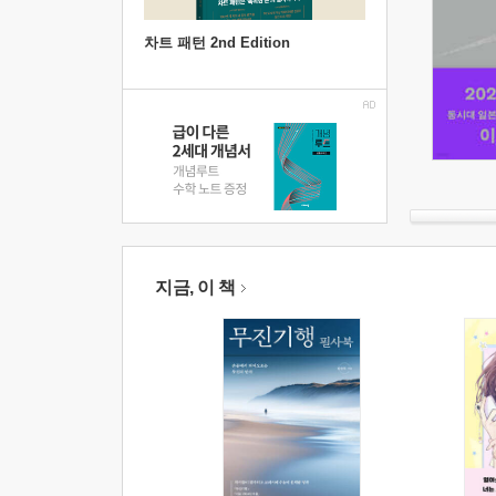
차트 패턴 2nd Edition
지금, 이 책