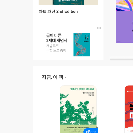
차트 패턴 2nd Edition
지금, 이 책