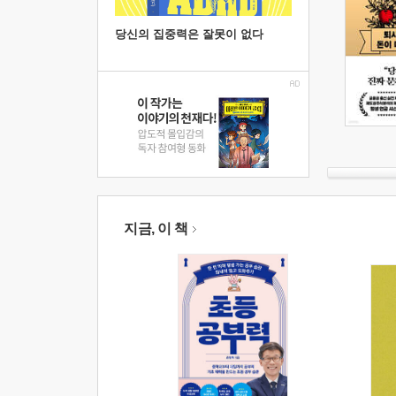
당신의 집중력은 잘못이 없다
지금, 이 책