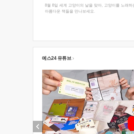
8월 8일 세계 고양이의 날을 맞아, 고양이를 노래하
아름다운 책들을 만나보세요.
예스24 유튜브