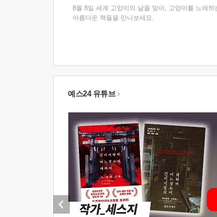
8월 8일 세계 고양이의 날을 맞아, 고양이를 노래하
아름다운 책들을 만나보세요.
예스24 유튜브