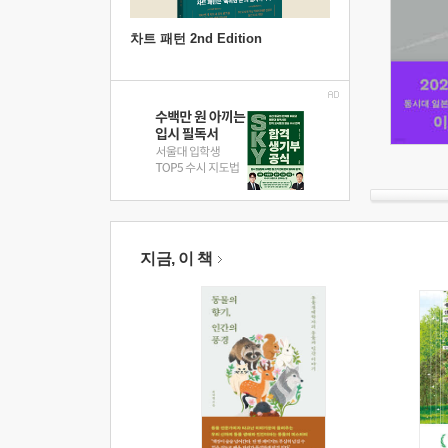
차트 패턴 2nd Edition
지금, 이 책