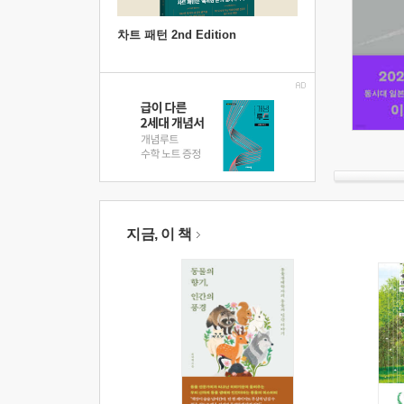
차트 패턴 2nd Edition
지금, 이 책