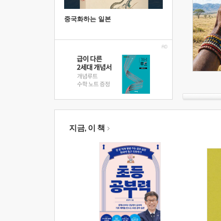
중국화하는 일본
지금, 이 책