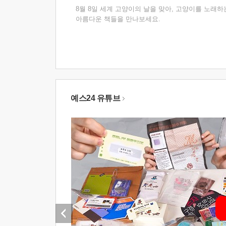
8월 8일 세계 고양이의 날을 맞아, 고양이를 노래하
아름다운 책들을 만나보세요.
예스24 유튜브