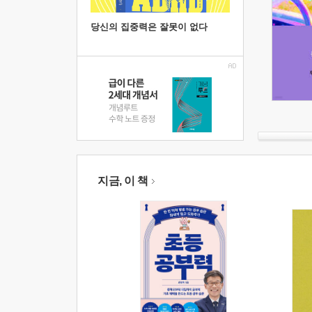
당신의 집중력은 잘못이 없다
지금, 이 책