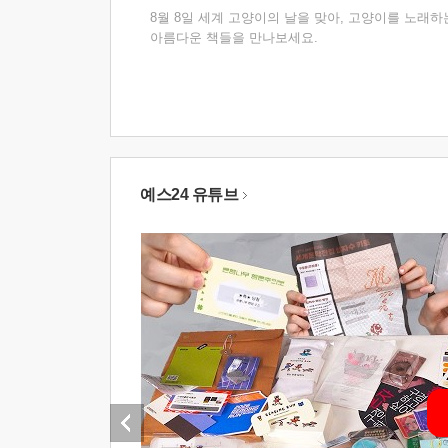
8월 8일 세계 고양이의 날을 맞아, 고양이를 노래하
아름다운 책들을 만나보세요.
예스24 유튜브