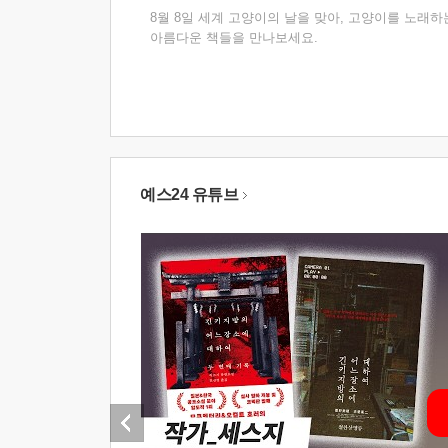
8월 8일 세계 고양이의 날을 맞아, 고양이를 노래하
아름다운 책들을 만나보세요.
예스24 유튜브