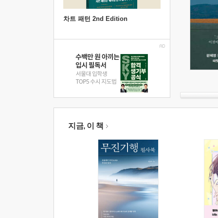
차트 패턴 2nd Edition
지금, 이 책