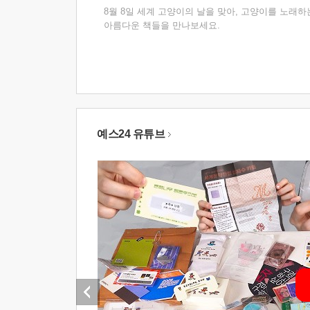
8월 8일 세계 고양이의 날을 맞아, 고양이를 노래하
아름다운 책들을 만나보세요.
예스24 유튜브