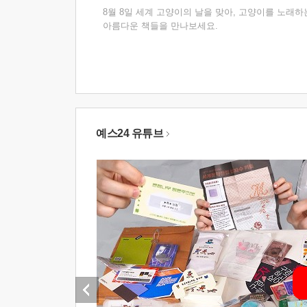
8월 8일 세계 고양이의 날을 맞아, 고양이를 노래하
아름다운 책들을 만나보세요.
예스24 유튜브