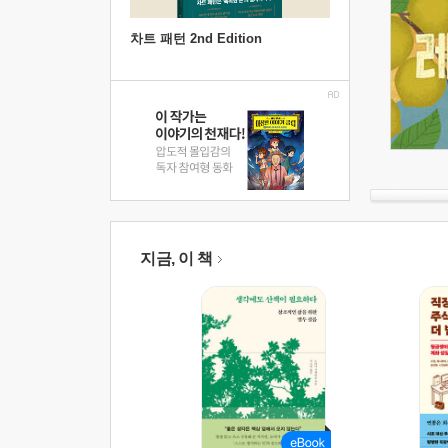
차트 패턴 2nd Edition
지금, 이 책