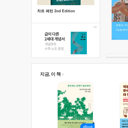
차트 패턴 2nd Edition
지금, 이 책