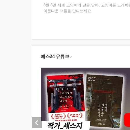
8월 8일 세계 고양이의 날을 맞아, 고양이를 노래하
아름다운 책들을 만나보세요.
예스24 유튜브