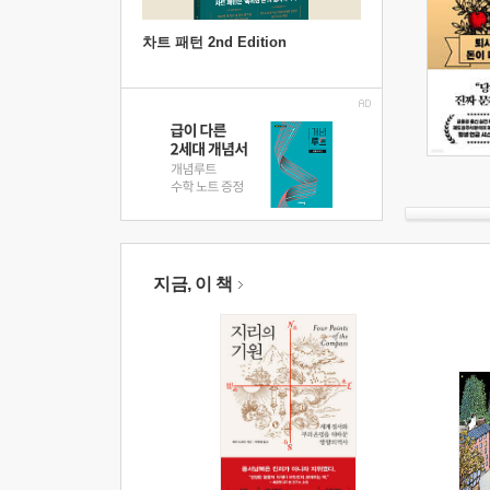
차트 패턴 2nd Edition
지금, 이 책