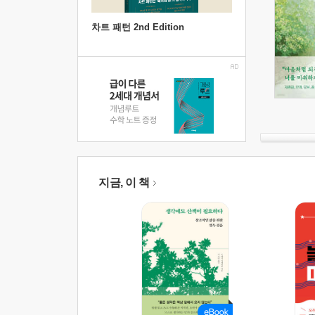
차트 패턴 2nd Edition
지금, 이 책