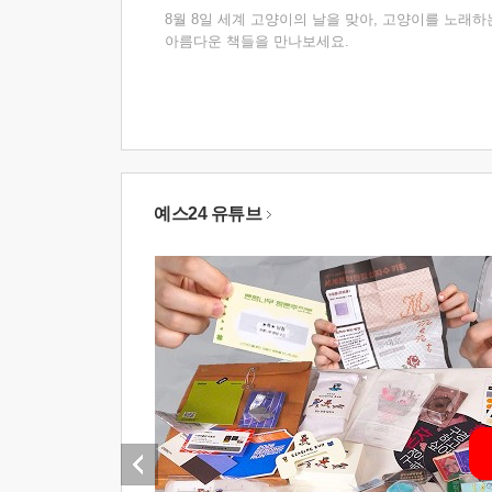
8월 8일 세계 고양이의 날을 맞아, 고양이를 노래하
아름다운 책들을 만나보세요.
예스24 유튜브