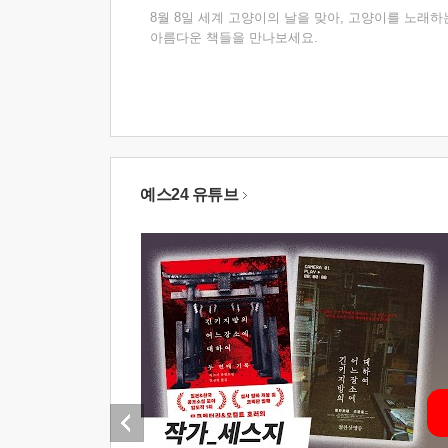
8월 8일 세계 고양이의 날을 맞아, 고양이를 노래하
아름다운 책들을 만나보세요.
예스24 유튜브