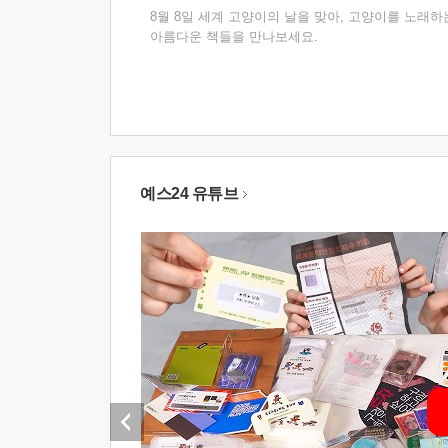
8월 8일 세계 고양이의 날을 맞아, 고양이를 노래하
아름다운 책들을 만나보세요.
예스24 유튜브