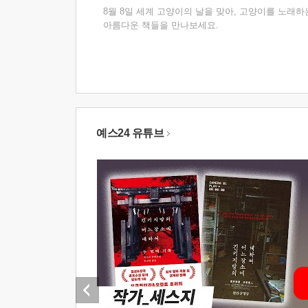
8월 8일 세계 고양이의 날을 맞아, 고양이를 노래하
아름다운 책들을 만나보세요.
예스24 유튜브