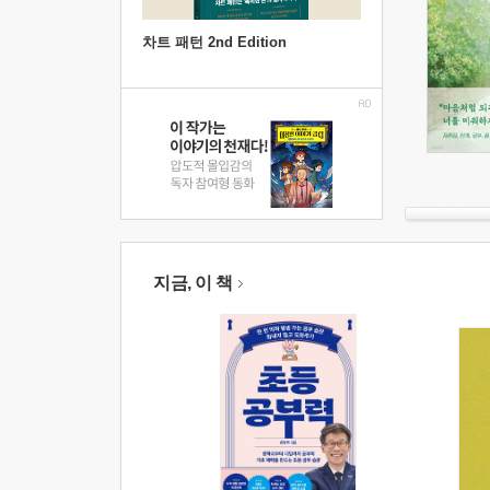
차트 패턴 2nd Edition
지금, 이 책