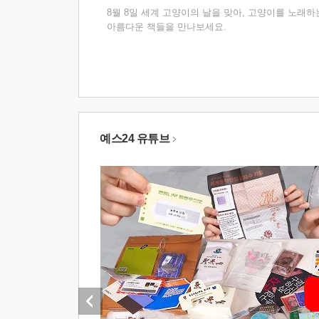
8월 8일 세계 고양이의 날을 맞아, 고양이를 노래하
아름다운 책들을 만나보세요.
예스24 유튜브