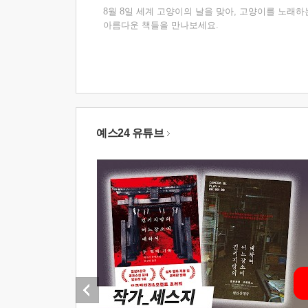
8월 8일 세계 고양이의 날을 맞아, 고양이를 노래하
아름다운 책들을 만나보세요.
예스24 유튜브