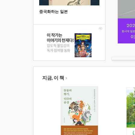
중국화하는 일본
지금, 이 책