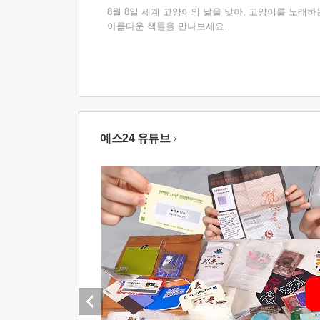
8월 8일 세계 고양이의 날을 맞아, 고양이를 노래하
아름다운 책들을 만나보세요.
예스24 유튜브