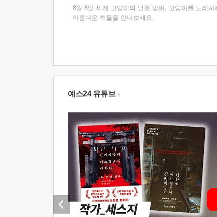
8월 8일 세계 고양이의 날을 맞아, 고양이를 노래하
아름다운 책들을 만나보세요.
예스24 유튜브