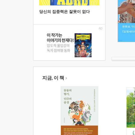
당신의 집중력은 잘못이 없다
지금, 이 책