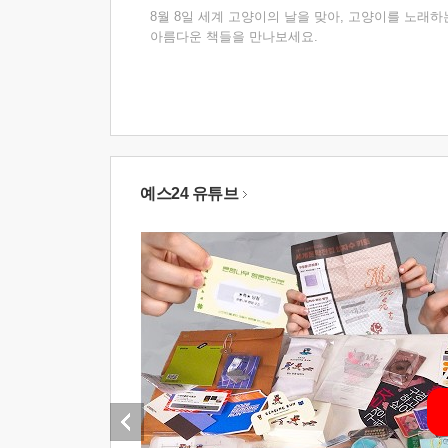
8월 8일 세계 고양이의 날을 맞아, 고양이를 노래하
아름다운 책들을 만나보세요.
예스24 유튜브