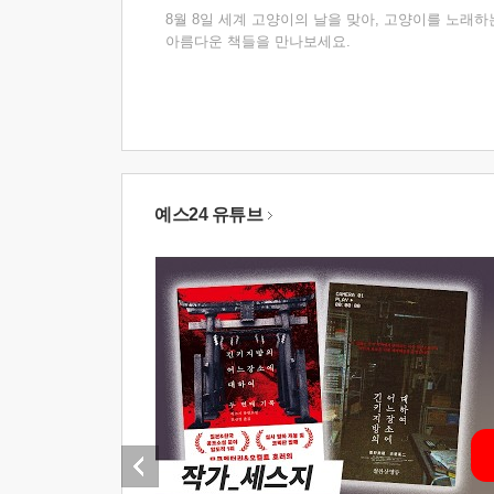
8월 8일 세계 고양이의 날을 맞아, 고양이를 노래하
아름다운 책들을 만나보세요.
예스24 유튜브