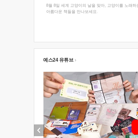
8월 8일 세계 고양이의 날을 맞아, 고양이를 노래하
아름다운 책들을 만나보세요.
예스24 유튜브