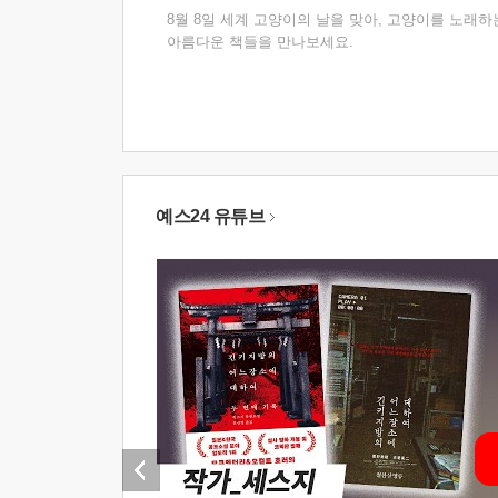
8월 8일 세계 고양이의 날을 맞아, 고양이를 노래하
아름다운 책들을 만나보세요.
예스24 유튜브