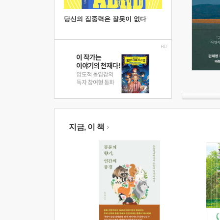
당신의 집중력은 잘못이 없다
지금, 이 책