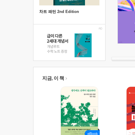
차트 패턴 2nd Edition
지금, 이 책