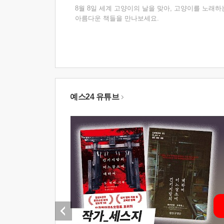
8월 8일 세계 고양이의 날을 맞아, 고양이를 노래하
아름다운 책들을 만나보세요.
예스24 유튜브