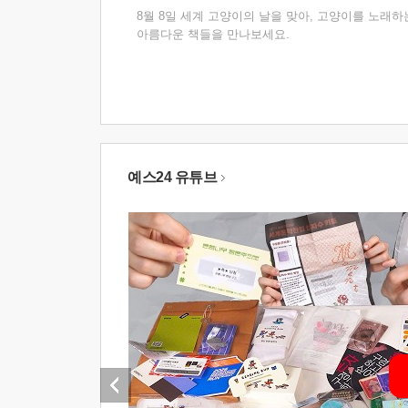
8월 8일 세계 고양이의 날을 맞아, 고양이를 노래하
아름다운 책들을 만나보세요.
예스24 유튜브