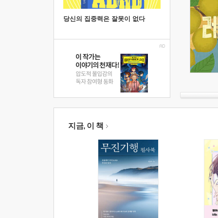
당신의 집중력은 잘못이 없다
지금, 이 책