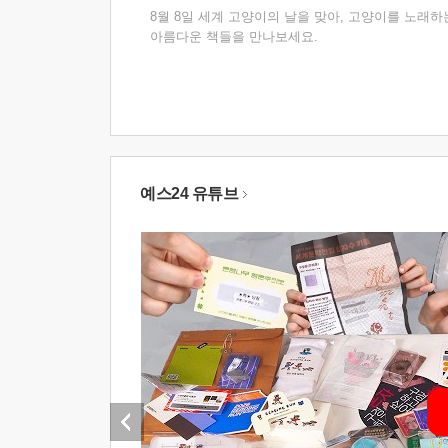
8월 8일 세계 고양이의 날을 맞아, 고양이를 노래하
아름다운 책들을 만나보세요.
예스24 유튜브