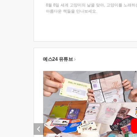
8월 8일 세계 고양이의 날을 맞아, 고양이를 노래하
아름다운 책들을 만나보세요.
예스24 유튜브