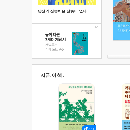
당신의 집중력은 잘못이 없다
지금, 이 책