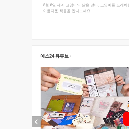
8월 8일 세계 고양이의 날을 맞아, 고양이를 노래하
아름다운 책들을 만나보세요.
예스24 유튜브