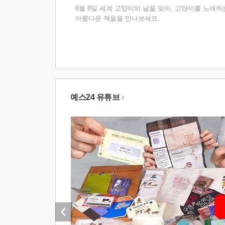
8월 8일 세계 고양이의 날을 맞아, 고양이를 노래하
아름다운 책들을 만나보세요.
예스24 유튜브