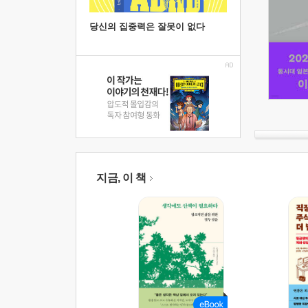
당신의 집중력은 잘못이 없다
지금, 이 책