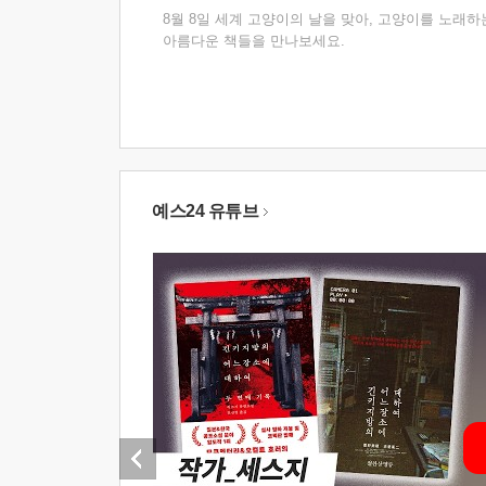
8월 8일 세계 고양이의 날을 맞아, 고양이를 노래하
아름다운 책들을 만나보세요.
예스24 유튜브