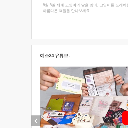
8월 8일 세계 고양이의 날을 맞아, 고양이를 노래하
아름다운 책들을 만나보세요.
예스24 유튜브