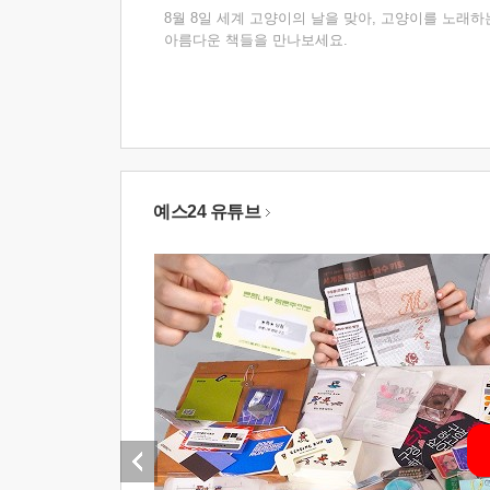
8월 8일 세계 고양이의 날을 맞아, 고양이를 노래하
아름다운 책들을 만나보세요.
예스24 유튜브