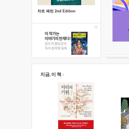
차트 패턴 2nd Edition
지금, 이 책